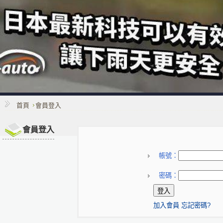
首頁
會員登入
會員登入
帳號：
密碼：
加入會員
忘記密碼?