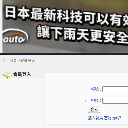
首頁
會員登入
會員登入
帳號：
密碼：
加入會員
忘記密碼?