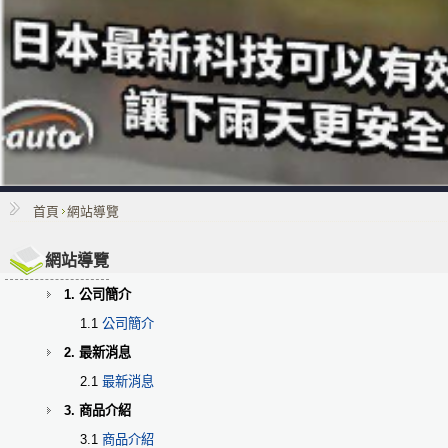
首頁
網站導覽
網站導覽
1. 公司簡介
1.1
公司簡介
2. 最新消息
2.1
最新消息
3. 商品介紹
3.1
商品介紹