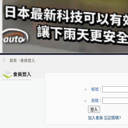
首頁
會員登入
會員登入
帳號：
密碼：
加入會員
忘記密碼?