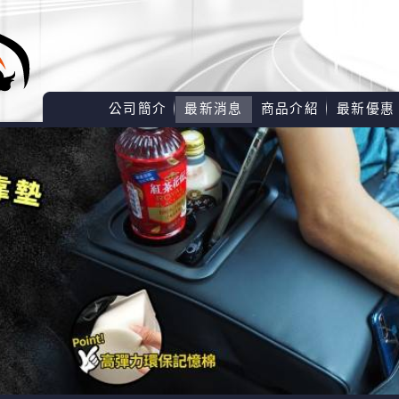
公司簡介
最新消息
商品介紹
最新優惠